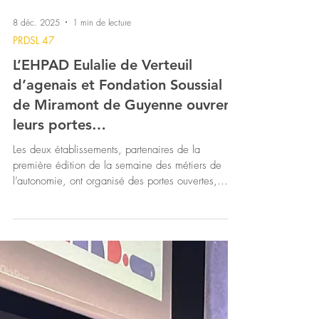
8 déc. 2025
1 min de lecture
PRDSL 47
L’EHPAD Eulalie de Verteuil
d’agenais et Fondation Soussial