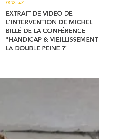
9 déc. 2025
0 min de lecture
PRDSL 47
EXTRAIT DE VIDEO DE
L'INTERVENTION DE MICHEL
BILLÉ DE LA CONFÉRENCE
"HANDICAP & VIEILLISSEMENT :
LA DOUBLE PEINE ?"