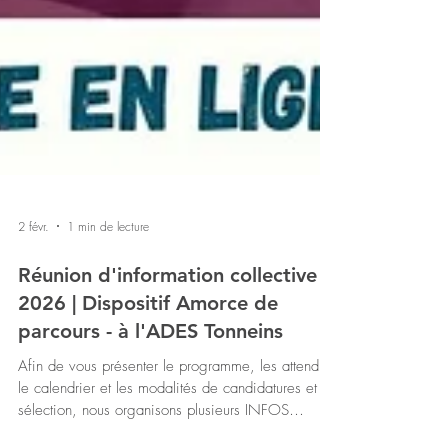
2 févr.
1 min de lecture
Réunion d'information collective
2026 | Dispositif Amorce de
parcours - à l'ADES Tonneins
Afin de vous présenter le programme, les attendus,
le calendrier et les modalités de candidatures et de