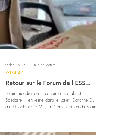
9 déc. 2025
1 min de lecture
PRDSL 47
Retour sur le Forum de l'ESS...