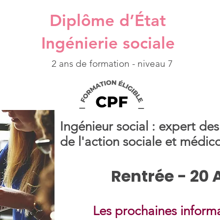
Diplôme d’État
Ingénierie sociale
2 ans de formation - niveau 7
Ingénieur social : expert des
de l'action sociale et médico
Rentrée - 20 
Les prochaines informa