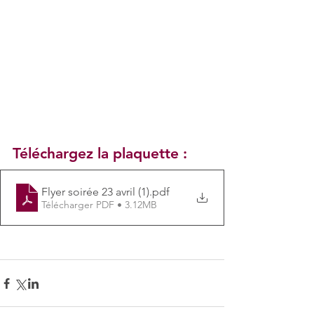
Téléchargez la plaquette : 
Flyer soirée 23 avril (1)
.pdf
Télécharger PDF • 3.12MB