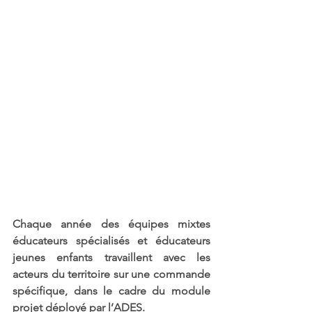
Chaque année des équipes mixtes 
éducateurs spécialisés et éducateurs 
jeunes enfants travaillent avec les 
acteurs du territoire sur une commande 
spécifique, dans le cadre du module 
projet déployé par l’ADES.