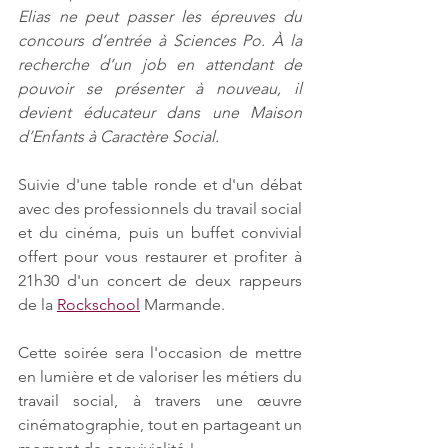
Elias ne peut passer les épreuves du 
concours d’entrée à Sciences Po. À la 
recherche d’un job en attendant de 
pouvoir se présenter à nouveau, il 
devient éducateur dans une Maison 
d’Enfants à Caractère Social.
Suivie d'une table ronde et d'un débat 
avec des professionnels du travail social 
et du cinéma, puis un buffet convivial 
offert pour vous restaurer et profiter à 
21h30 d'un concert de deux rappeurs 
de la 
Rockschool
 Marmande. 
Cette soirée sera l'occasion de mettre 
en lumière et de valoriser les métiers du 
travail social, à travers une œuvre 
cinématographie, tout en partageant un 