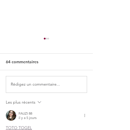
64 commentaires
Rédigez un commentaire...
PRENDS SOIN DE TON
Conférence "Mi
TRAVAIL SOCIAL LE 18
sous emprise,
JUIN 2026 DE 9H À 12H
comprendre et a
Les plus récents
à l'exploitation
| Jeudi 11 juin 
FAUZI 88
9h à 12h30
il y a 5 jours
TOTO TOGEL