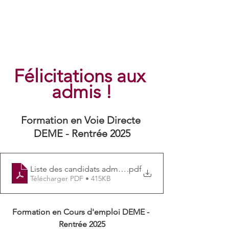
Félicitations aux 
admis !
Formation en Voie Directe 
DEME - Rentrée 2025
Liste des candidats admis - voie directe
.pdf
Télécharger PDF • 415KB
Formation en Cours d'emploi DEME - 
Rentrée 2025